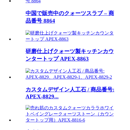
中国で販売中のクォーツスラブ – 商
品番号 8864
研磨仕上げクォーツ製キッチンカウ
ンタートップ APEX-8863
カスタムデザイン人工石 / 商品番号:
APEX-8829...