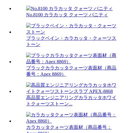
No.8100 カラカッタ クォーツ バニティ
ブラックベイン・カラカッタ・クォーツス
トーン
ブラックカラカッタクォーツ表面材（商品
番号：Apex 8869）
高品質エンジニアリングカラカッタホワイ
トクォーツストーン...
カラカッタクォーツ表面材（商品番号：