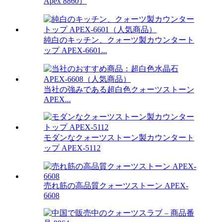
Apex 8860）
純白のキッチン、クォーツ製カウンタート
ップ APEX-6601...
当社の強みである超白色クォーツストーン
APEX...
モダンなクォーツストーン製カウンタート
ップ APEX-5112
売れ筋の高品質クォーツストーン APEX-
6608